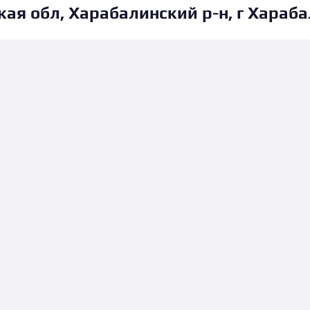
ая обл, Харабалинский р-н, г Харабал