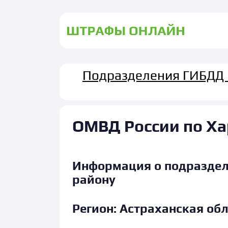
Подразделения ГИБДД 
ОМВД России по Ха
Информация о подраздел
району
Регион:
Астраханская обл