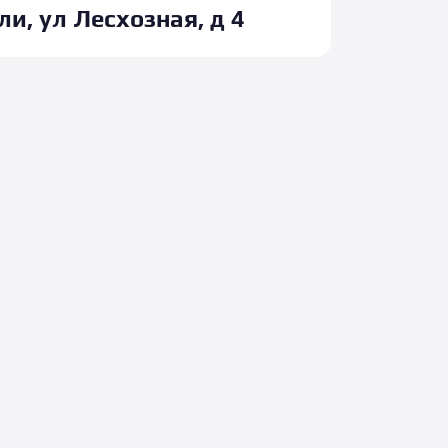
и, ул Лесхозная, д 4