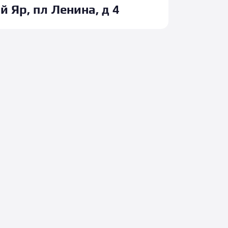
 Яр, пл Ленина, д 4