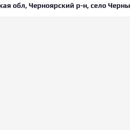
ая обл, Черноярский р-н, село Черный