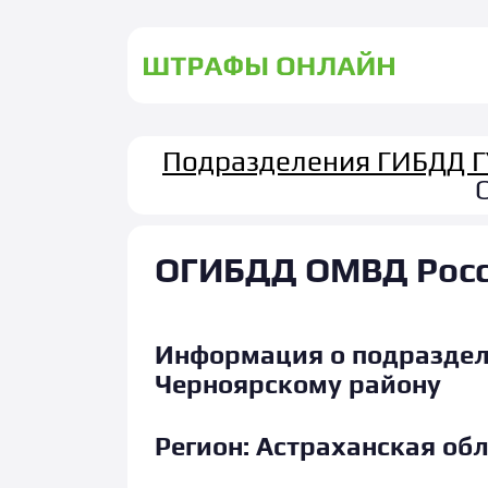
Подразделения ГИБДД 
ОГИБДД ОМВД Росс
Информация о подразде
Черноярскому району
Регион:
Астраханская обл