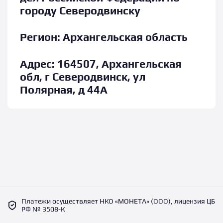
городу Северодвинску
Регион:
Архангельская область
Адрес:
164507, Архангельская
обл, г Северодвинск, ул
Полярная, д 44А
Платежи осуществляет НКО «МОНЕТА» (ООО), лицензия ЦБ
РФ № 3508-К