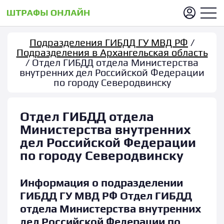
Подразделения ГИБДД ГУ МВД РФ
/
Подразделения в Архангельская область
/ Отдел ГИБДД отдела Министерства
внутренних дел Российской Федерации
по городу Северодвинску
Отдел ГИБДД отдела
Министерства внутренних
дел Российской Федерации
по городу Северодвинску
Информация о подразделении
ГИБДД ГУ МВД РФ Отдел ГИБДД
отдела Министерства внутренних
дел Российской Федерации по