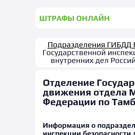
Подразделения ГИБДД 
Государственной инспек
внутренних дел Росси
Отделение Государ
движения отдела М
Федерации по Тамб
Информация о подраздел
инспекции безопасности