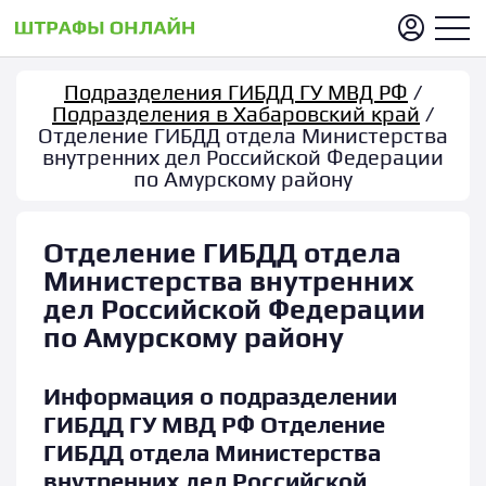
Подразделения ГИБДД ГУ МВД РФ
/
Подразделения в Хабаровский край
/
Отделение ГИБДД отдела Министерства
внутренних дел Российской Федерации
по Амурскому району
Отделение ГИБДД отдела
Министерства внутренних
дел Российской Федерации
по Амурскому району
Информация о подразделении
ГИБДД ГУ МВД РФ Отделение
ГИБДД отдела Министерства
внутренних дел Российской