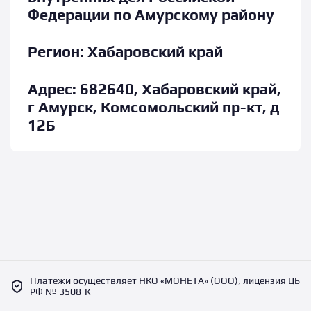
Федерации по Амурскому району
Регион:
Хабаровский край
Адрес:
682640, Хабаровский край,
г Амурск, Комсомольский пр-кт, д
12Б
Платежи осуществляет НКО «МОНЕТА» (ООО), лицензия ЦБ
РФ № 3508-К