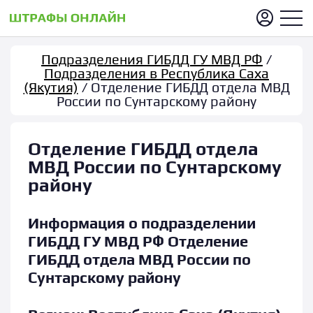
Подразделения ГИБДД ГУ МВД РФ
/
Подразделения в Республика Саха
(Якутия)
/ Отделение ГИБДД отдела МВД
России по Сунтарскому району
Отделение ГИБДД отдела
МВД России по Сунтарскому
району
Информация о подразделении
ГИБДД ГУ МВД РФ Отделение
ГИБДД отдела МВД России по
Сунтарскому району