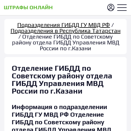
Подразделения ГИБДД ГУ МВД РФ
/
Подразделения в Республика Татарстан
/ Отделение ГИБДД по Советскому
району отдела ГИБДД Управления МВД
России по г.Казани
Отделение ГИБДД по
Советскому району отдела
ГИБДД Управления МВД
России по г.Казани
Информация о подразделении
ГИБДД ГУ МВД РФ Отделение
ГИБДД по Советскому району
отдела ГИБДД Управления МВД