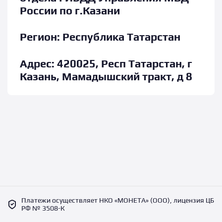
России по г.Казани
Регион:
Республика Татарстан
Адрес:
420025, Респ Татарстан, г
Казань, Мамадышский тракт, д 8
Платежи осуществляет НКО «МОНЕТА» (ООО), лицензия ЦБ
РФ № 3508-К