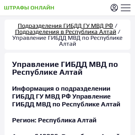
Подразделения ГИБДД ГУ МВД РФ
/
Подразделения в Республика Алтай
/
Управление ГИБДД МВД по Республике
Алтай
Управление ГИБДД МВД по
Республике Алтай
Информация о подразделении
ГИБДД ГУ МВД РФ Управление
ГИБДД МВД по Республике Алтай
Регион:
Республика Алтай